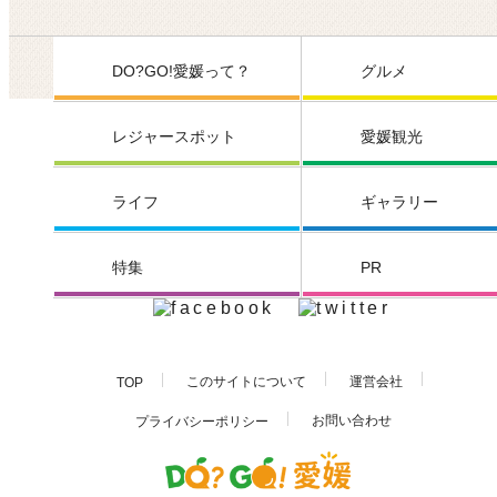
DO?GO!愛媛って？
グルメ
レジャースポット
愛媛観光
ライフ
ギャラリー
特集
PR
このサイトについて
運営会社
TOP
お問い合わせ
プライバシーポリシー