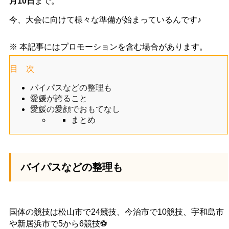
月10日
まで。
今、大会に向けて様々な準備が始まっているんです♪
※ 本記事にはプロモーションを含む場合があります。
目 次
バイパスなどの整理も
愛媛が誇ること
愛媛の愛顔でおもてなし
まとめ
バイパスなどの整理も
国体の競技は松山市で24競技、今治市で10競技、宇和島市
や新居浜市で5から6競技⚽