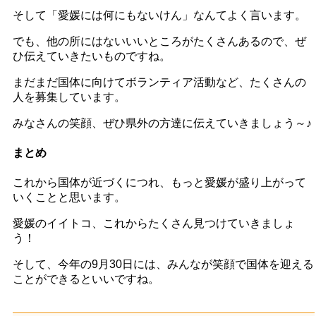
そして「愛媛には何にもないけん」なんてよく言います。
でも、他の所にはないいいところがたくさんあるので、ぜ
ひ伝えていきたいものですね。
まだまだ国体に向けてボランティア活動など、たくさんの
人を募集しています。
みなさんの笑顔、ぜひ県外の方達に伝えていきましょう～♪
まとめ
これから国体が近づくにつれ、もっと愛媛が盛り上がって
いくことと思います。
愛媛のイイトコ、これからたくさん見つけていきましょ
う！
そして、今年の9月30日には、みんなが笑顔で国体を迎える
ことができるといいですね。