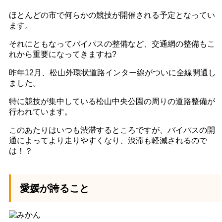
ほとんどの市で何らかの競技が開催される予定となってい
ます。
それにともなってバイパスの整備など、交通網の整備もこ
れから重要になってきますね?
昨年12月、松山外環状道路インター線がついに全線開通し
ました。
特に競技が集中している松山中央公園の周りの道路整備が
行われています。
このあたりはいつも渋滞するところですが、バイパスの開
通によってより走りやすくなり、渋滞も軽減されるので
は！？
愛媛が誇ること