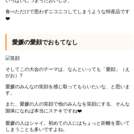
いっぱいにつまったおいしさ。
食べただけで思わずニコニコしてしまうような特産品です
❤️️
愛媛の愛顔でおもてなし
そしてこの大会のテーマは、なんといっても「愛顔」（え
がお）?
愛媛のみんなの笑顔を感じ取ってもらいたいな、と思いま
す。
また、愛媛の人の笑顔で他のみんなを笑顔にする、そんな
国体になれば本当にステキですね❤️️
愛媛の人はシャイ。初めての人にはちょっと距離を置いて
しまうことも多いですよね。