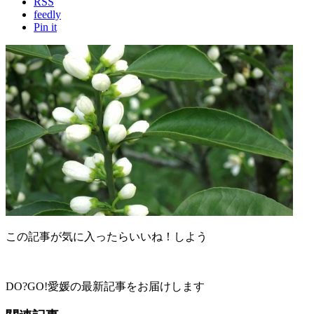
RSS
feedly
Pin it
この記事が気に入ったらいいね！しよう
DO?GO!愛媛の最新記事をお届けします