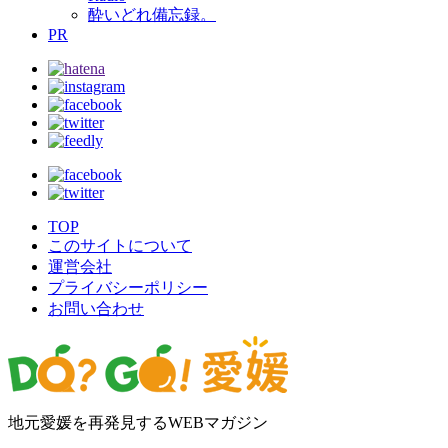
酔いどれ備忘録。
PR
TOP
このサイトについて
運営会社
プライバシーポリシー
お問い合わせ
地元愛媛を再発見するWEBマガジン