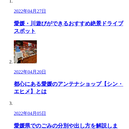
2022年04月27日
愛媛・川遊びができるおすすめ絶景ドライブ
スポット
2022年04月20日
都心にある愛媛のアンテナショップ【シン・
エヒメ】とは
2022年04月05日
愛媛県でのごみの分別や出し方を解説しま