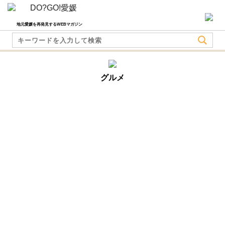
地元愛媛を再発見するWEBマガジン
グルメ