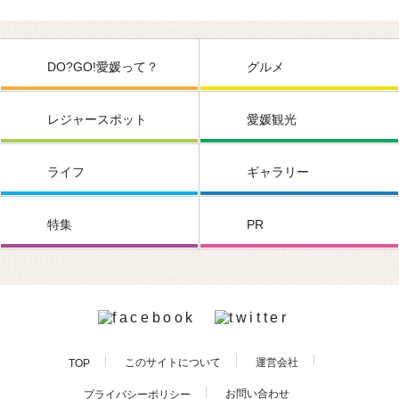
DO?GO!愛媛って？
グルメ
レジャースポット
愛媛観光
ライフ
ギャラリー
特集
PR
このサイトについて
運営会社
TOP
お問い合わせ
プライバシーポリシー