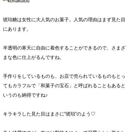
琥珀糖は女性に大人気のお菓子。人気の理由はまず見た目
にあります。
半透明の寒天に自由に着色することができるので、さまざ
まな色に仕上がるんですね。
手作りをしているものも、お店で売られているものもとっ
てもカラフルで「和菓子の宝石」と呼ばれることもあると
いうのも納得ですね♪
キラキラした見た目はまさに“琥珀”のよう♡