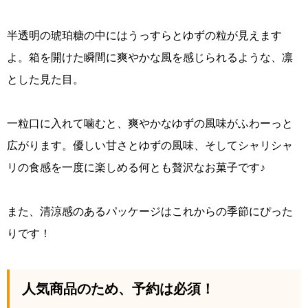
半透明の琥珀糖の中にはうっすらとゆずの粒が見えます
よ。箱を開けた瞬間に爽やかな風を感じられるような、凛
とした見た目。
一粒口に入れて噛むと、爽やかなゆずの風味がふわーっと
広がります。優しい甘さとゆずの風味、そしてシャリシャ
リの食感を一度に楽しめる何とも贅沢なお菓子です♪
また、清涼感のあるパッケージはこれからの季節にぴった
りです！
人気商品のため、予約は必須！