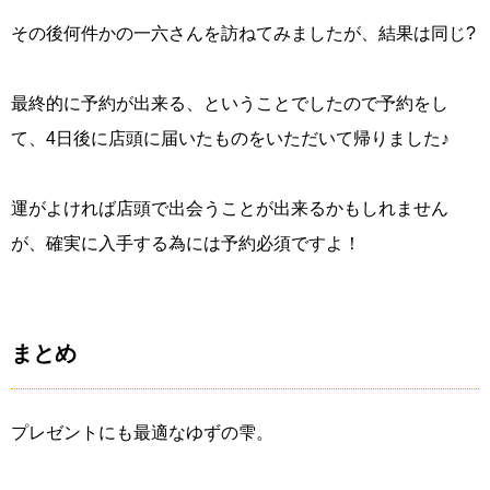
その後何件かの一六さんを訪ねてみましたが、結果は同じ?
最終的に予約が出来る、ということでしたので予約をし
て、4日後に店頭に届いたものをいただいて帰りました♪
運がよければ店頭で出会うことが出来るかもしれません
が、確実に入手する為には予約必須ですよ！
まとめ
プレゼントにも最適なゆずの雫。