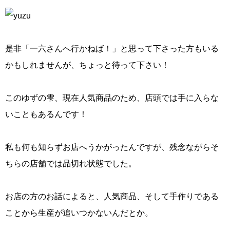
是非「一六さんへ行かねば！」と思って下さった方もいる
かもしれませんが、ちょっと待って下さい！
このゆずの雫、現在人気商品のため、店頭では手に入らな
いこともあるんです！
私も何も知らずお店へうかがったんですが、残念ながらそ
ちらの店舗では品切れ状態でした。
お店の方のお話によると、人気商品、そして手作りである
ことから生産が追いつかないんだとか。