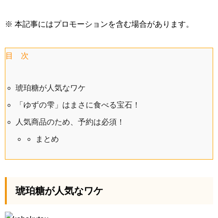
※ 本記事にはプロモーションを含む場合があります。
目 次
琥珀糖が人気なワケ
「ゆずの雫」はまさに食べる宝石！
人気商品のため、予約は必須！
まとめ
琥珀糖が人気なワケ