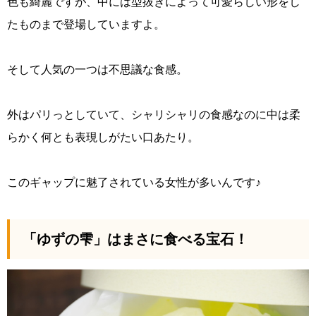
色も綺麗ですが、中には型抜きによって可愛らしい形をし
たものまで登場していますよ。
そして人気の一つは不思議な食感。
外はパリっとしていて、シャリシャリの食感なのに中は柔
らかく何とも表現しがたい口あたり。
このギャップに魅了されている女性が多いんです♪
「ゆずの雫」はまさに食べる宝石！