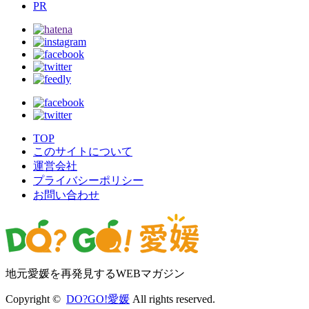
PR
TOP
このサイトについて
運営会社
プライバシーポリシー
お問い合わせ
地元愛媛を再発見するWEBマガジン
Copyright ©
DO?GO!愛媛
All rights reserved.