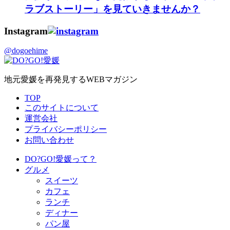
ラブストーリー」を見ていきませんか？
Instagram
@dogoehime
地元愛媛を再発見するWEBマガジン
TOP
このサイトについて
運営会社
プライバシーポリシー
お問い合わせ
DO?GO!愛媛って？
グルメ
スイーツ
カフェ
ランチ
ディナー
パン屋