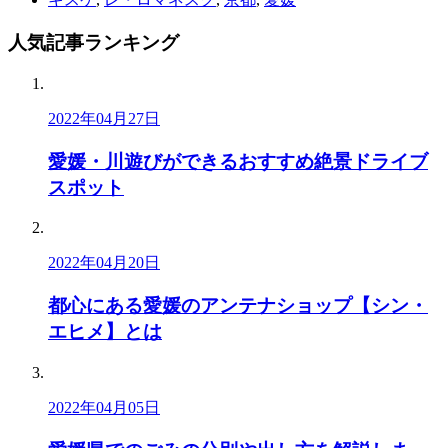
人気記事
ランキング
2022年04月27日
愛媛・川遊びができるおすすめ絶景ドライブ
スポット
2022年04月20日
都心にある愛媛のアンテナショップ【シン・
エヒメ】とは
2022年04月05日