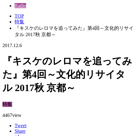
Radio
TOP
特集
『キスケのレロマを追ってみた』第4回～文化的リサイ
タル 2017秋 京都～
2017.12.6
『キスケのレロマを追ってみ
た』第4回～文化的リサイタ
ル 2017秋 京都～
特集
4467
view
Tweet
Share