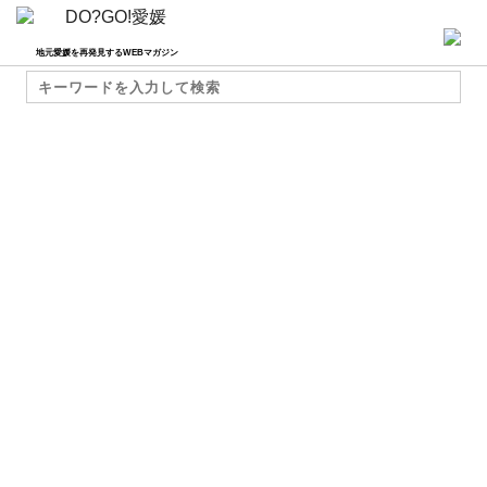
地元愛媛を再発見するWEBマガジン