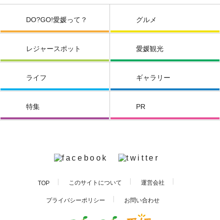
DO?GO!愛媛って？
グルメ
レジャースポット
愛媛観光
ライフ
ギャラリー
特集
PR
このサイトについて
運営会社
TOP
お問い合わせ
プライバシーポリシー